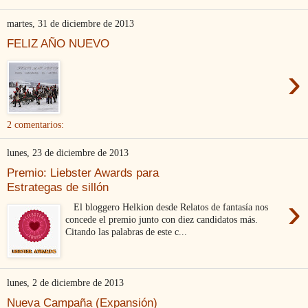
martes, 31 de diciembre de 2013
FELIZ AÑO NUEVO
›
2 comentarios:
lunes, 23 de diciembre de 2013
Premio: Liebster Awards para
Estrategas de sillón
›
El bloggero Helkion desde Relatos de fantasía nos
concede el premio junto con diez candidatos más.
Citando las palabras de este c...
lunes, 2 de diciembre de 2013
Nueva Campaña (Expansión)