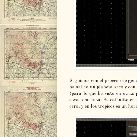
Seguimos con el proceso de gen
ha salido un planeta seco y con
(para lo que he visto en otras
siwa o medusa. Es calentito en 
cero, y en los trópicos es un hor