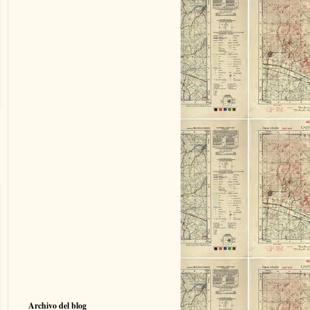
Archivo del blog