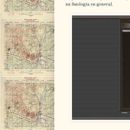
su fisiología en general.