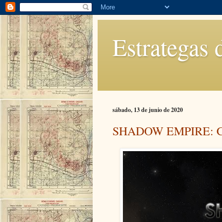
Estrategas 
sábado, 13 de junio de 2020
SHADOW EMPIRE: 