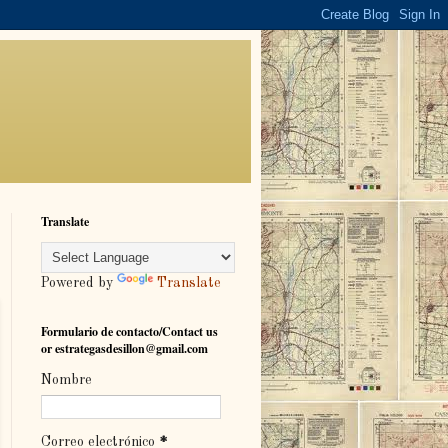
Translate
Powered by
Translate
Formulario de contacto/Contact us
or estrategasdesillon@gmail.com
Nombre
Correo electrónico
*