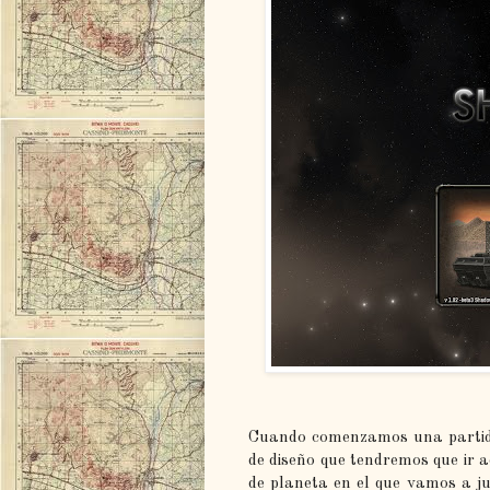
Cuando comenzamos una partida
de diseño que tendremos que ir 
de planeta en el que vamos a 