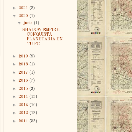
►
2021
(2)
▼
2020
(1)
▼
junio
(1)
SHADOW EMPIRE:
CONQUISTA
PLANETARIA EN
TU PC
►
2019
(9)
►
2018
(1)
►
2017
(1)
►
2016
(7)
►
2015
(3)
►
2014
(13)
►
2013
(16)
►
2012
(13)
►
2011
(33)