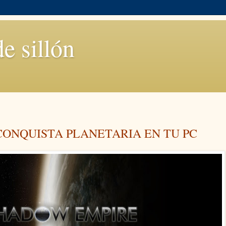
de sillón
CONQUISTA PLANETARIA EN TU PC