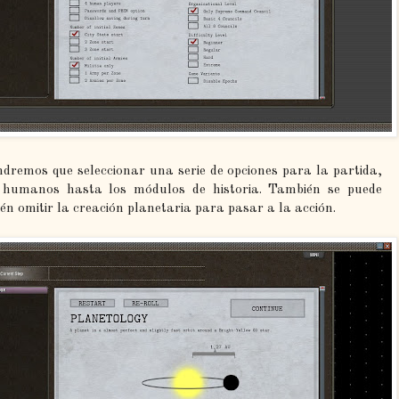
ndremos que seleccionar una serie de opciones para la partida,
 humanos hasta los módulos de historia. También se puede
ién omitir la creación planetaria para pasar a la acción.