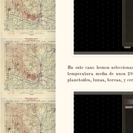
En este caso hemos selecciona
temperatura media de unos 29
planetoides, lunas, boreas, y ce