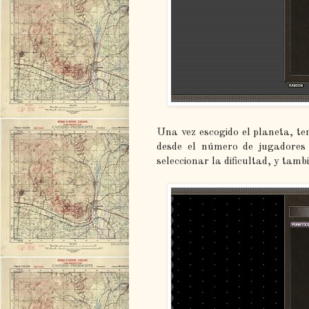
Una vez escogido el planeta, te
desde el número de jugadores
seleccionar la dificultad, y tamb