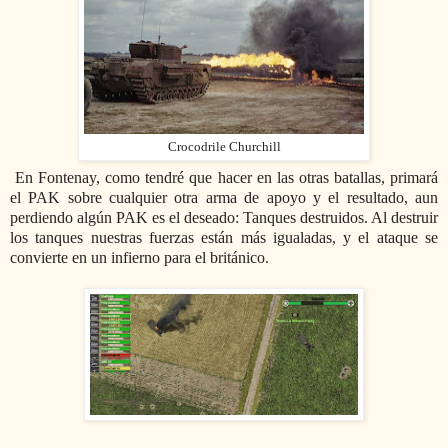
Crocodrile Churchill
En Fontenay, como tendré que hacer en las otras batallas, primará
el PAK sobre cualquier otra arma de apoyo y el resultado, aun
perdiendo algún PAK es el deseado: Tanques destruidos. Al destruir
los tanques nuestras fuerzas están más igualadas, y el ataque se
convierte en un infierno para el británico.