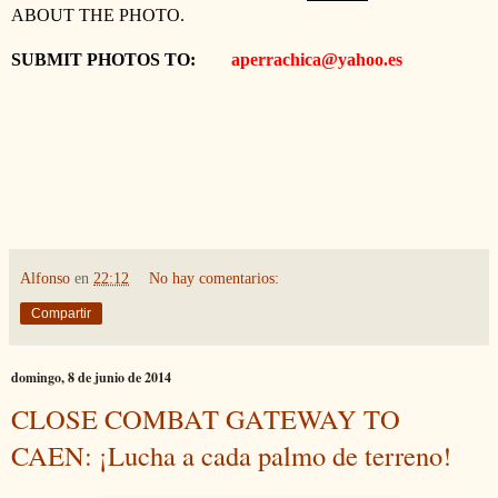
ABOUT THE PHOTO.
SUBMIT
PHOTOS
TO:
aperrachica@yahoo.es
Alfonso
en
22:12
No hay comentarios:
Compartir
domingo, 8 de junio de 2014
CLOSE COMBAT GATEWAY TO
CAEN: ¡Lucha a cada palmo de terreno!