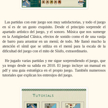
Las partidas con este juego son muy satisfactorias, y todo el juego
en sí es de un gusto exquisito. Desde el principio sorprende el
apartado artístico del juego, y el sonoro. Música que nos sumerge
en la Antigüedad Clásica, efectos de sonido como el de una vasija
de barro para arrastrar en un menú; de todo. Me llamó mucho la
atención el símil que se utiliza en el menú para la escala de la
dificultad del juego con el mito de Sísifo, extraordinario.
He jugado varias partidas y me sigue sorprendiendo el juego, que
ya tengo desde su salida en 2010. El juego incluye un manual en
pdf y una guia estratégica en el propio juego. También numerosos
tutoriales que explican los entresijos del juego.