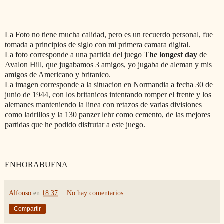
La Foto no tiene mucha calidad, pero es un recuerdo personal, fue
tomada a principios de siglo con mi primera camara digital.
La foto corresponde a una partida del juego
The longest day
de
Avalon Hill, que jugabamos 3 amigos, yo jugaba de aleman y mis
amigos de Americano y britanico.
La imagen corresponde a la situacion en Normandia a fecha 30 de
junio de 1944, con los britanicos intentando romper el frente y los
alemanes manteniendo la linea con retazos de varias divisiones
como ladrillos y la 130 panzer lehr como cemento, de las mejores
partidas que he podido disfrutar a este juego.
ENHORABUENA
Alfonso
en
18:37
No hay comentarios:
Compartir