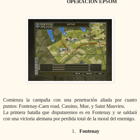
OPERACIÓN EPSOM
Comienza la campaña con una penetración aliada por cuatro
puntos: Fontenay-Caen road, Cassino, Mue, y Saint Mauvieu.
La primera batalla que disputaremos es en Fontenay y se saldará
con una victoria alemana por perdida total de la moral del enemigo.
1.
Fontenay