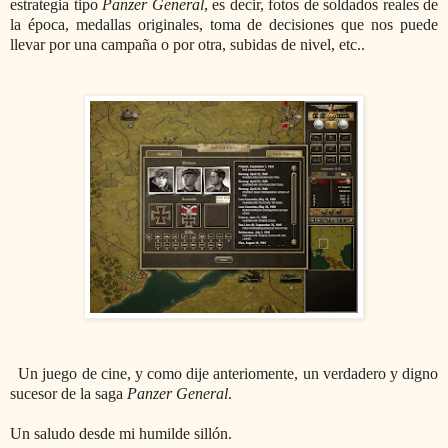
estrategia tipo
Panzer General
, es decir, fotos de soldados reales de
la época, medallas originales, toma de decisiones que nos puede
llevar por una campaña o por otra, subidas de nivel, etc..
Un juego de cine, y como dije anteriomente, un verdadero y digno
sucesor de la saga
Panzer General
.
Un saludo desde mi humilde sillón.