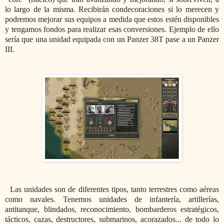
lo largo de la misma. Recibirán condecoraciones si lo merecen y
podremos mejorar sus equipos a medida que estos estén disponibles
y tengamos fondos para realizar esas conversiones. Ejemplo de ello
sería que una unidad equipada con un Panzer 38T pase a un Panzer
III.
Las unidades son de diferentes tipos, tanto terrestres como aéreas
como navales. Tenemos unidades de infantería, artillerías,
antitanque, blindados, reconocimiento, bombarderos estratégicos,
tácticos, cazas, destructores, submarinos, acorazados... de todo lo