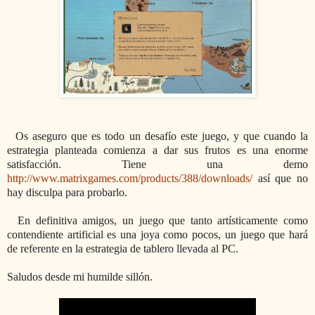
Os aseguro que es todo un desafío este juego, y que cuando la
estrategia planteada comienza a dar sus frutos es una enorme
satisfacción. Tiene una demo
http://www.matrixgames.com/products/388/downloads/
así que no
hay disculpa para probarlo.
En definitiva amigos, un juego que tanto artísticamente como
contendiente artificial es una joya como pocos, un juego que hará
de referente en la estrategia de tablero llevada al PC.
Saludos desde mi humilde sillón.