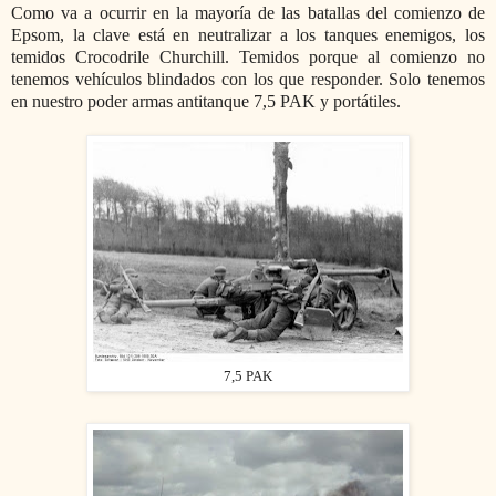
Como va a ocurrir en la mayoría de las batallas del comienzo de
Epsom, la clave está en neutralizar a los tanques enemigos, los
temidos Crocodrile Churchill. Temidos porque al comienzo no
tenemos vehículos blindados con los que responder. Solo tenemos
en nuestro poder armas antitanque 7,5 PAK y portátiles.
7,5 PAK