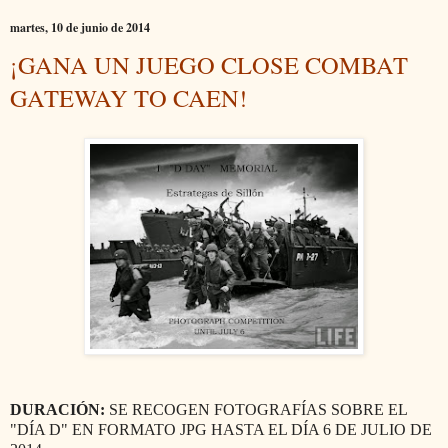
martes, 10 de junio de 2014
¡GANA UN JUEGO CLOSE COMBAT
GATEWAY TO CAEN!
DURACIÓN:
SE RECOGEN FOTOGRAFÍAS SOBRE EL
"DÍA D" EN FORMATO JPG HASTA EL DÍA 6 DE JULIO DE