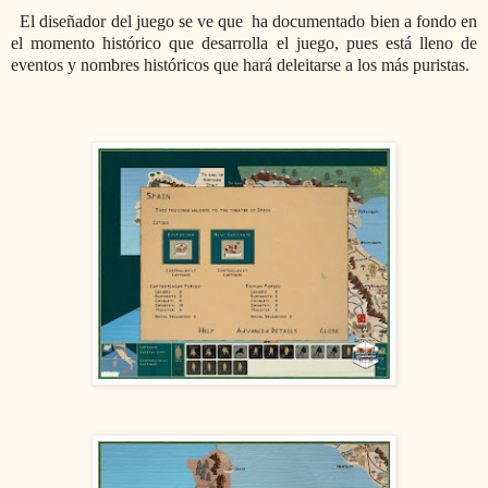
El diseñador del juego se ve que ha documentado bien a fondo en
el momento histórico que desarrolla el juego, pues está lleno de
eventos y nombres históricos que hará deleitarse a los más puristas.