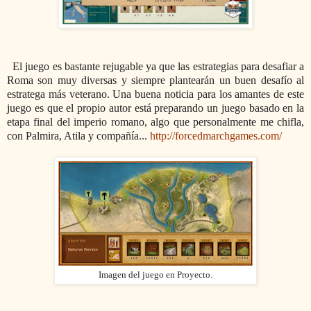
El juego es bastante rejugable ya que las estrategias para desafiar a
Roma son muy diversas y siempre plantearán un buen desafío al
estratega más veterano. Una buena noticia para los amantes de este
juego es que el propio autor está preparando un juego basado en la
etapa final del imperio romano, algo que personalmente me chifla,
con Palmira, Atila y compañía...
http://forcedmarchgames.com/
Imagen del juego en Proyecto.