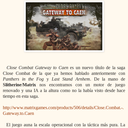
Close Combat Gateway to Caen
es un nuevo título de la saga
Close Combat de la que ya hemos hablado anteriormente con
Panthers in the Fog
y
Last Stand Arnhem
. De la mano de
Slitherine
/
Matrix
nos encontramos con un motor de juego
renovado y una IA a la altura como no la había visto desde hace
tiempo en esta saga.
http://www.matrixgames.com/products/506/details/Close.Combat.-.
Gateway.to.Caen
El juego auna la escala operacional con la táctica más pura. La