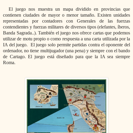
El juego nos muestra un mapa dividido en provincias que
contienen ciudades de mayor o menor tamaño. Existen unidades
representadas por contadores con Generales de las fuerzas
contendientes y fuerzas militares de diversos tipos (elefantes, íberos,
Banda Sagrada..). También el juego nos ofrece cartas que podemos
utilizar de motu propio o como respuesta a una carta utilizada por la
IA del juego. El juego solo permite partidas contra el oponente del
ordenador, no tiene multijugador (una pena) y siempre con el bando
de Cartago. El juego está diseñado para que la IA sea siempre
Roma.