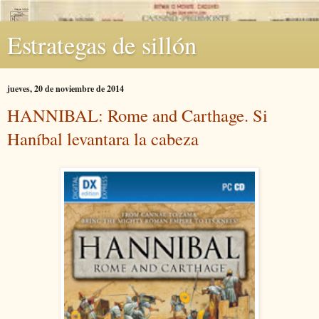
Estrategas de sillón
jueves, 20 de noviembre de 2014
HANNIBAL: Rome and Carthage. Si
Haníbal levantara la cabeza