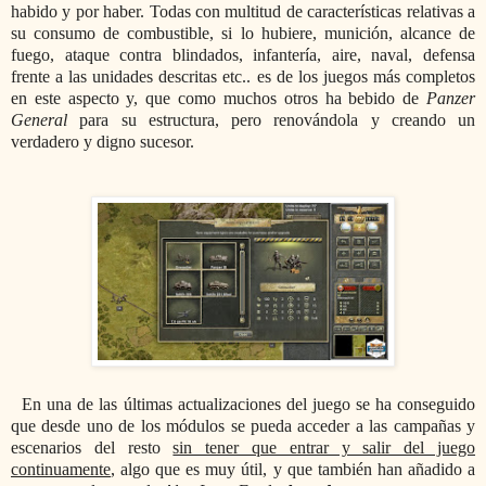
habido y por haber. Todas con multitud de características relativas a
su consumo de combustible, si lo hubiere, munición, alcance de
fuego, ataque contra blindados, infantería, aire, naval, defensa
frente a las unidades descritas etc.. es de los juegos más completos
en este aspecto y, que como muchos otros ha bebido de
Panzer
General
para su estructura, pero renovándola y creando un
verdadero y digno sucesor.
En una de las últimas actualizaciones del juego se ha conseguido
que desde uno de los módulos se pueda acceder a las campañas y
escenarios del resto
sin tener que entrar y salir del juego
continuamente
, algo que es muy útil, y que también han añadido a