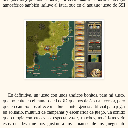
atmosférico también influye al igual que en el antiguo juego de
SSI
.
En definitiva, un juego con unos gráficos bonitos, para mi gusto,
que no entra en el mundo de las 3D que nos dejó su antecesor, pero
que en cambio nos ofrece una buena inteligencia artificial para jugar
en solitario, multitud de campañas y escenarios de juego, un sonido
que cumple con creces las espectativas, y muchos, muchísimos de
esos detalles que nos gustan a los amantes de los juegos de