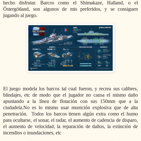
hecho disfrutar. Barcos como el Shimakaze, Halland, o el
Östergötland, son algunos de mis preferidos, y se consiguen
jugando al juego.
El juego modela los barcos tal cual fueron, y recrea sus calibres,
blindajes, etc de modo que el jugador no causa el mismo daño
apuntando a la línea de flotación con sus 150mm que a la
ciudadela.No es lo mismo usar munición explosiva que de alta
penetración. Todos los barcos tienen algún extra como el humo
para ocultarse, el sonar, el radar, el aumento de cadencia de disparo,
el aumento de velocidad, la reparación de daños, la extinción de
incendios o inundaciones, etc