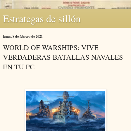
Estrategas de sillón
lunes, 8 de febrero de 2021
WORLD OF WARSHIPS: VIVE
VERDADERAS BATALLAS NAVALES
EN TU PC