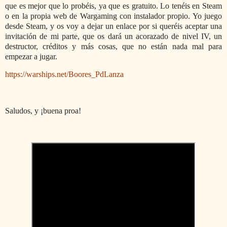
que es mejor que lo probéis, ya que es gratuito. Lo tenéis en Steam
o en la propia web de Wargaming con instalador propio. Yo juego
desde Steam, y os voy a dejar un enlace por si queréis aceptar una
invitación de mi parte, que os dará un acorazado de nivel IV, un
destructor, créditos y más cosas, que no están nada mal para
empezar a jugar.
https://warships.net/Boores_PdLanza
Saludos, y ¡buena proa!