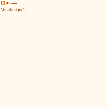
Alfonso
Ver todo mi perfil