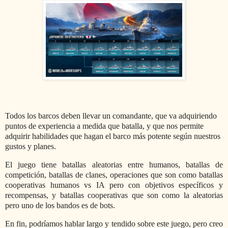
Todos los barcos deben llevar un comandante, que va adquiriendo
puntos de experiencia a medida que batalla, y que nos permite
adquirir habilidades que hagan el barco más potente según nuestros
gustos y planes.
El juego tiene batallas aleatorias entre humanos, batallas de
competición, batallas de clanes, operaciones que son como batallas
cooperativas humanos vs IA pero con objetivos específicos y
recompensas, y batallas cooperativas que son como la aleatorias
pero uno de los bandos es de bots.
En fin, podríamos hablar largo y tendido sobre este juego, pero creo