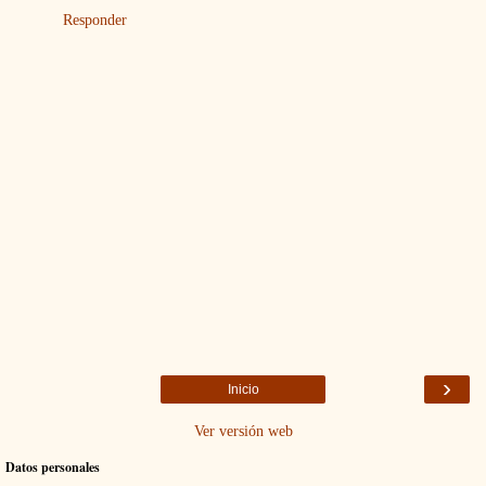
Responder
›
Inicio
Ver versión web
Datos personales