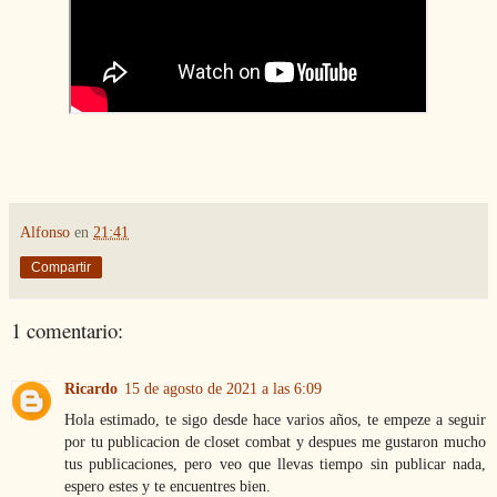
Alfonso
en
21:41
Compartir
1 comentario:
Ricardo
15 de agosto de 2021 a las 6:09
Hola estimado, te sigo desde hace varios años, te empeze a seguir
por tu publicacion de closet combat y despues me gustaron mucho
tus publicaciones, pero veo que llevas tiempo sin publicar nada,
espero estes y te encuentres bien.