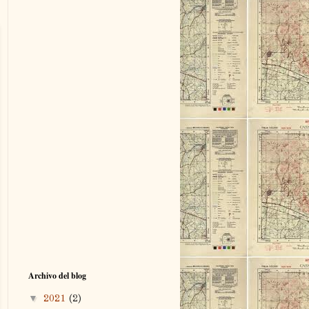
Archivo del blog
▼
2021
(2)