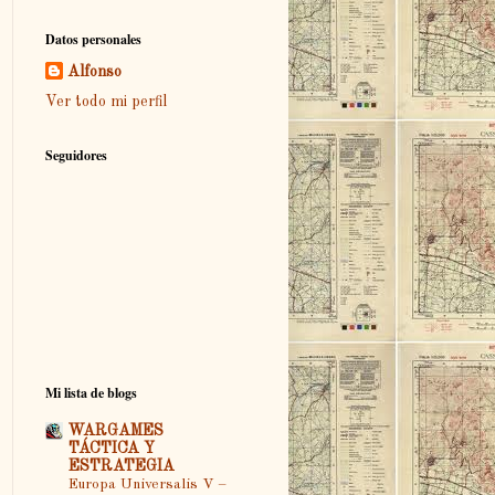
Datos personales
Alfonso
Ver todo mi perfil
Seguidores
Mi lista de blogs
WARGAMES
TÁCTICA Y
ESTRATEGIA
Europa Universalis V –