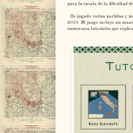
para la escala de la dificultad de
He jugado varias partidas y me 
2010. El juego incluye un manu
numerosos tutoriales que explican