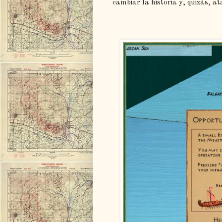
cambiar la historia y, quizás, 