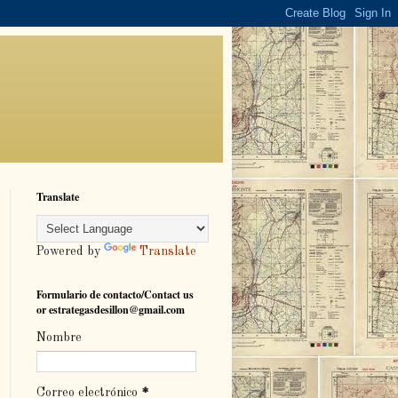
Translate
Powered by
Translate
Formulario de contacto/Contact us
or estrategasdesillon@gmail.com
Nombre
Correo electrónico
*