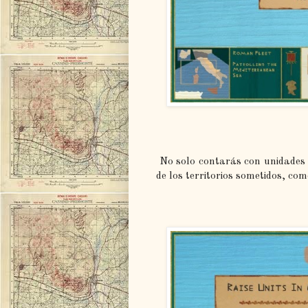
No solo contarás con unidades 
de los territorios sometidos, com