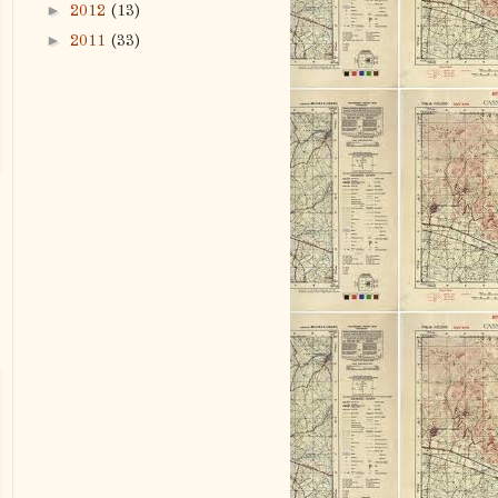
►
2012
(13)
►
2011
(33)