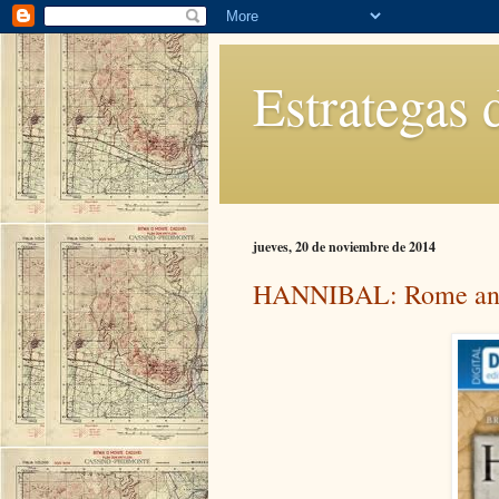
Estrategas 
jueves, 20 de noviembre de 2014
HANNIBAL: Rome and C