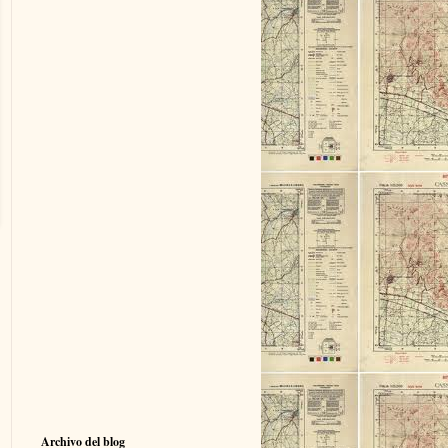
Archivo del blog