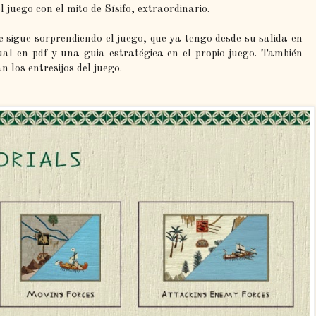
l juego con el mito de Sísifo, extraordinario.
sigue sorprendiendo el juego, que ya tengo desde su salida en
al en pdf y una guia estratégica en el propio juego. También
 los entresijos del juego.