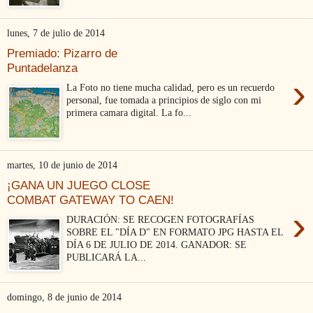
lunes, 7 de julio de 2014
Premiado: Pizarro de
Puntadelanza
›
La Foto no tiene mucha calidad, pero es un recuerdo
personal, fue tomada a principios de siglo con mi
primera camara digital. La fo...
martes, 10 de junio de 2014
¡GANA UN JUEGO CLOSE
COMBAT GATEWAY TO CAEN!
›
DURACIÓN: SE RECOGEN FOTOGRAFÍAS
SOBRE EL "DÍA D" EN FORMATO JPG HASTA EL
DÍA 6 DE JULIO DE 2014. GANADOR: SE
PUBLICARÁ LA...
domingo, 8 de junio de 2014