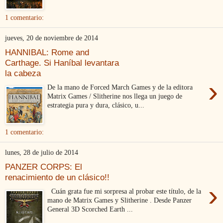
1 comentario:
jueves, 20 de noviembre de 2014
HANNIBAL: Rome and
Carthage. Si Haníbal levantara
la cabeza
›
De la mano de Forced March Games y de la editora
Matrix Games / Slitherine nos llega un juego de
estrategia pura y dura, clásico, u...
1 comentario:
lunes, 28 de julio de 2014
PANZER CORPS: El
renacimiento de un clásico!!
›
Cuán grata fue mi sorpresa al probar este título, de la
mano de Matrix Games y Slitherine . Desde Panzer
General 3D Scorched Earth ...