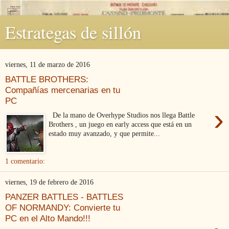
Estrategas de sillón
viernes, 11 de marzo de 2016
BATTLE BROTHERS:
Compañías mercenarias en tu
PC
›
De la mano de Overhype Studios nos llega Battle
Brothers , un juego en early access que está en un
estado muy avanzado, y que permite...
1 comentario:
viernes, 19 de febrero de 2016
PANZER BATTLES - BATTLES
OF NORMANDY: Convierte tu
PC en el Alto Mando!!!