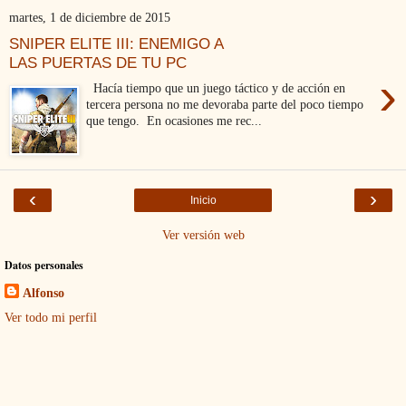
martes, 1 de diciembre de 2015
SNIPER ELITE III: ENEMIGO A
LAS PUERTAS DE TU PC
›
Hacía tiempo que un juego táctico y de acción en
tercera persona no me devoraba parte del poco tiempo
que tengo. En ocasiones me rec...
‹
›
Inicio
Ver versión web
Datos personales
Alfonso
Ver todo mi perfil