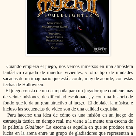
Cuando empieza el juego, nos vemos inmersos en una atmósfera
fantástica cargada de muertos vivientes, y otro tipo de unidades
sacadas de un imaginario que está acorde, muy de acorde, con estas
fechas de Halloween.
El juego consta de una campaña para un jugador que contiene más
de veinte misiones, de dificultad escalonada, y con una historia de
fondo que le da un gran atractivo al juego. El doblaje, la música, e
incluso las secuencias de vídeo son de una calidad exquisita.
Para hacerse una idea de cómo es una misión en un juego de
estrategia táctica en tiempo real, me viene a la mente una escena de
la película
Gladiator
. La escena es aquella en que se produce una
lucha en la arena entre un grupo de gladiadores que representan a