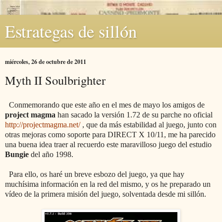
Estrategas de sillón
miércoles, 26 de octubre de 2011
Myth II Soulbrighter
Conmemorando que este año en el mes de mayo los amigos de
project magma
han sacado la versión 1.72 de su parche no oficial
http://projectmagma.net/
, que da más estabilidad al juego, junto con
otras mejoras como soporte para DIRECT X 10/11, me ha parecido
una buena idea traer al recuerdo este maravilloso juego del estudio
Bungie
del año 1998.
Para ello, os haré un breve esbozo del juego, ya que hay
muchísima información en la red del mismo, y os he preparado un
vídeo de la primera misión del juego, solventada desde mi sillón.