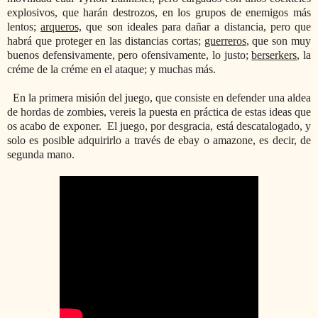
explosivos, que harán destrozos, en los grupos de enemigos más
lentos;
arqueros,
que son ideales para dañar a distancia, pero que
habrá que proteger en las distancias cortas;
guerreros
, que son muy
buenos defensivamente, pero ofensivamente, lo justo;
berserkers
, la
créme de la créme en el ataque; y muchas más.
En la primera misión del juego, que consiste en defender una aldea
de hordas de zombies, vereis la puesta en práctica de estas ideas que
os acabo de exponer. El juego, por desgracia, está descatalogado, y
solo es posible adquirirlo a través de ebay o amazone, es decir, de
segunda mano.