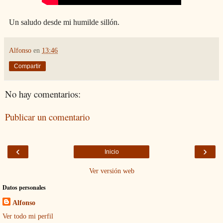
Un saludo desde mi humilde sillón.
Alfonso
en
13:46
Compartir
No hay comentarios:
Publicar un comentario
‹
›
Inicio
Ver versión web
Datos personales
Alfonso
Ver todo mi perfil